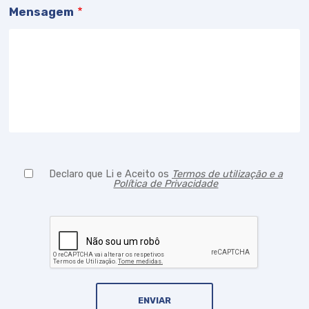
Mensagem
Declaro que Li e Aceito os
Termos de utilização e a
Política de Privacidade