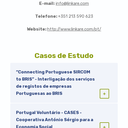
E-mail:
info@linkare.com
Telefone:
+351 213 590 623
Website:
http://www.linkare.com/pt/
Casos de Estudo
“Connecting Portuguese SIRCOM
to BRIS” - Interligação dos serviços
de registos de empresas
Portuguesas ao BRIS
Portugal Voluntário - CASES -
Cooperativa António Sérgio para a
Economia Social