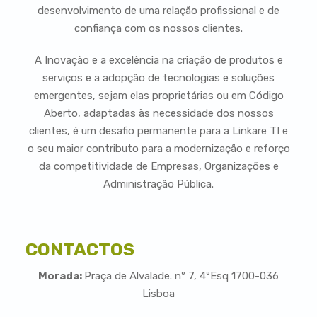
desenvolvimento de uma relação profissional e de
confiança com os nossos clientes.
A Inovação e a excelência na criação de produtos e
serviços e a adopção de tecnologias e soluções
emergentes, sejam elas proprietárias ou em Código
Aberto, adaptadas às necessidade dos nossos
clientes, é um desafio permanente para a Linkare TI e
o seu maior contributo para a modernização e reforço
da competitividade de Empresas, Organizações e
Administração Pública.
CONTACTOS
Morada:
Praça de Alvalade. nº 7, 4ºEsq 1700-036
Lisboa