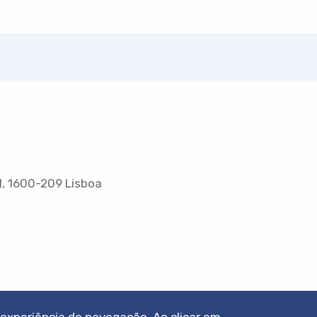
1, 1600-209 Lisboa