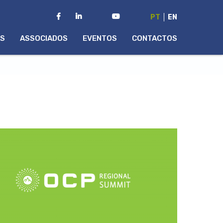
PT
EN
AS
ASSOCIADOS
EVENTOS
CONTACTOS