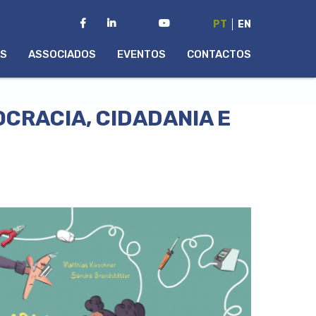
PT
EN
AS
ASSOCIADOS
EVENTOS
CONTACTOS
OCRACIA, CIDADANIA E