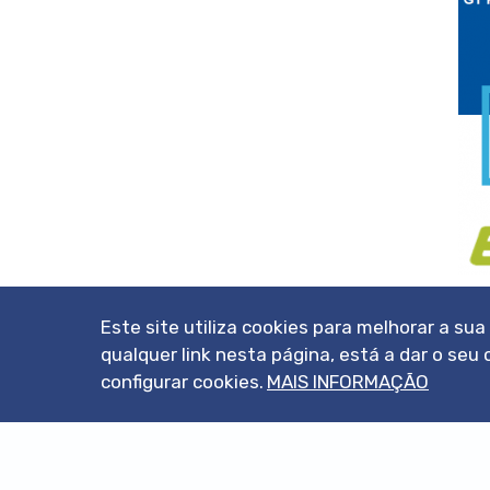
Este site utiliza cookies para melhorar a su
qualquer link nesta página, está a dar o s
configurar cookies.
MAIS INFORMAÇÃO