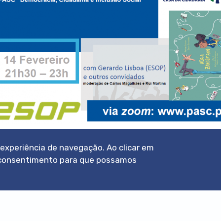
a experiência de navegação. Ao clicar em
eu consentimento para que possamos