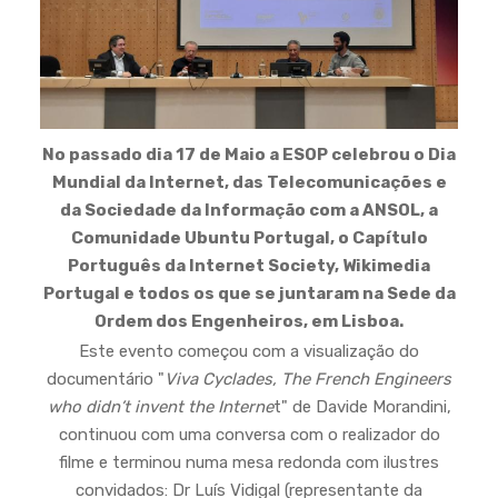
No passado dia 17 de Maio a ESOP celebrou o Dia
Mundial da Internet, das Telecomunicações e
da Sociedade da Informação com a ANSOL, a
Comunidade Ubuntu Portugal, o Capítulo
Português da Internet Society, Wikimedia
Portugal e todos os que se juntaram na Sede da
Ordem dos Engenheiros, em Lisboa.
Este evento começou com a visualização do
documentário "
Viva Cyclades, The French Engineers
who didn’t invent the Interne
t" de Davide Morandini,
continuou com uma conversa com o realizador do
filme e terminou numa mesa redonda com ilustres
convidados: Dr Luís Vidigal (representante da