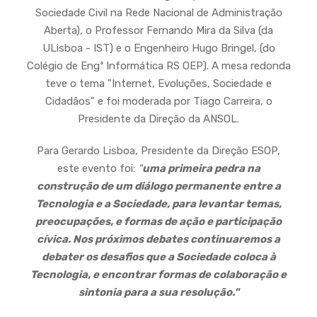
Sociedade Civil na Rede Nacional de Administração
Aberta), o Professor Fernando Mira da Silva (da
ULisboa - IST) e o Engenheiro Hugo Bringel, (do
Colégio de Engª Informática RS OEP). A mesa redonda
teve o tema "Internet, Evoluções, Sociedade e
Cidadãos" e foi moderada por Tiago Carreira, o
Presidente da Direção da ANSOL.
Para Gerardo Lisboa, Presidente da Direção ESOP,
este evento foi:
"
uma primeira pedra na
construção de um diálogo permanente entre a
Tecnologia e a Sociedade, para levantar temas,
preocupações, e formas de ação e participação
cívica. Nos próximos debates continuaremos a
debater os desafios que a Sociedade coloca à
Tecnologia, e encontrar formas de colaboração e
sintonia para a sua resolução."