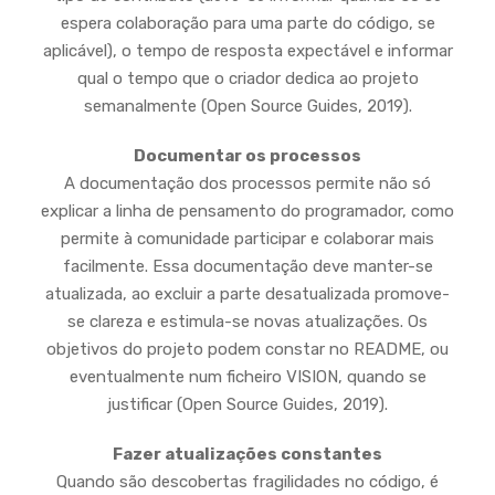
espera colaboração para uma parte do código, se
aplicável), o tempo de resposta expectável e informar
qual o tempo que o criador dedica ao projeto
semanalmente (Open Source Guides, 2019).
Documentar os processos
A documentação dos processos permite não só
explicar a linha de pensamento do programador, como
permite à comunidade participar e colaborar mais
facilmente. Essa documentação deve manter-se
atualizada, ao excluir a parte desatualizada promove-
se clareza e estimula-se novas atualizações. Os
objetivos do projeto podem constar no README, ou
eventualmente num ficheiro VISION, quando se
justificar (Open Source Guides, 2019).
Fazer atualizações constantes
Quando são descobertas fragilidades no código, é