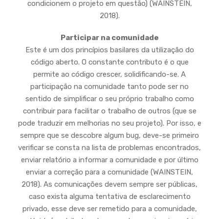
condicionem o projeto em questão) (WAINSTEIN,
2018).
Participar na comunidade
Este é um dos princípios basilares da utilização do
código aberto. O constante contributo é o que
permite ao código crescer, solidificando-se. A
participação na comunidade tanto pode ser no
sentido de simplificar o seu próprio trabalho como
contribuir para facilitar o trabalho de outros (que se
pode traduzir em melhorias no seu projeto). Por isso, e
sempre que se descobre algum bug, deve-se primeiro
verificar se consta na lista de problemas encontrados,
enviar relatório a informar a comunidade e por último
enviar a correção para a comunidade (WAINSTEIN,
2018). As comunicações devem sempre ser públicas,
caso exista alguma tentativa de esclarecimento
privado, esse deve ser remetido para a comunidade,