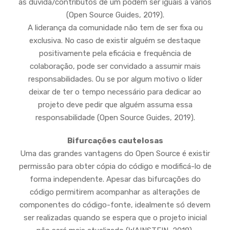
as dúvida/contributos de um podem ser iguais a vários
(Open Source Guides, 2019).
A liderança da comunidade não tem de ser fixa ou
exclusiva. No caso de existir alguém se destaque
positivamente pela eficácia e frequência de
colaboração, pode ser convidado a assumir mais
responsabilidades. Ou se por algum motivo o líder
deixar de ter o tempo necessário para dedicar ao
projeto deve pedir que alguém assuma essa
responsabilidade (Open Source Guides, 2019).
Bifurcações cautelosas
Uma das grandes vantagens do Open Source é existir
permissão para obter cópia do código e modificá-lo de
forma independente. Apesar das bifurcações do
código permitirem acompanhar as alterações de
componentes do código-fonte, idealmente só devem
ser realizadas quando se espera que o projeto inicial