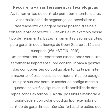
Recorrer a várias ferramentas tecnológicas
As ferramentas de controlo permitem monitorizar as
vulnerabilidades de segurança, ao possibilitar o
rastreamento da origem dessa potencial falha e
consequente concerto. O Jenkins é um exemplo desse
tipo de ferramenta. Estas ferramentas são ainda úteis
para garantir que a licença de Open Source está a ser
cumprida (WAINSTEIN, 2018).
Um gerenciador de repositório binário pode ser outra
ferramenta importante, por contribuir para a gestão
das componentes do código aberto. Este permite
armazenar cópias locais de componentes do código,
que por sua vez permite aceder ao código mesmo
quando se verifica algum de indisponibilidade dos
repositórios externos. E ainda, possibilita melhorar a
visibilidade e controlar o código (por exemplo no
sentido de garantir que não são feitas alterações que