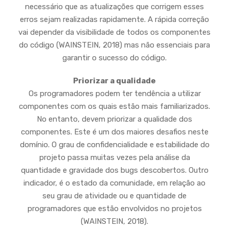
necessário que as atualizações que corrigem esses
erros sejam realizadas rapidamente. A rápida correção
vai depender da visibilidade de todos os componentes
do código (WAINSTEIN, 2018) mas não essenciais para
garantir o sucesso do código.
Priorizar a qualidade
Os programadores podem ter tendência a utilizar
componentes com os quais estão mais familiarizados.
No entanto, devem priorizar a qualidade dos
componentes. Este é um dos maiores desafios neste
domínio. O grau de confidencialidade e estabilidade do
projeto passa muitas vezes pela análise da
quantidade e gravidade dos bugs descobertos. Outro
indicador, é o estado da comunidade, em relação ao
seu grau de atividade ou e quantidade de
programadores que estão envolvidos no projetos
(WAINSTEIN, 2018).