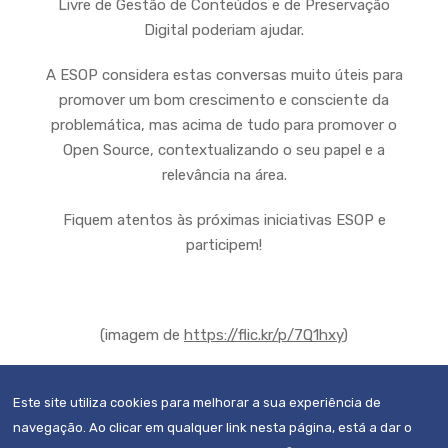
Livre de Gestão de Conteúdos e de Preservação
Digital poderiam ajudar.
A ESOP considera estas conversas muito úteis para
promover um bom crescimento e consciente da
problemática, mas acima de tudo para promover o
Open Source, contextualizando o seu papel e a
relevância na área.
Fiquem atentos às próximas iniciativas ESOP e
participem!
(imagem de
https://flic.kr/p/7Q1hxy
)
Este site utiliza cookies para melhorar a sua experiência de
navegação. Ao clicar em qualquer link nesta página, está a dar o