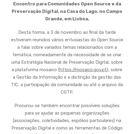
Encontro para Comunidades Open Source e da
Preservação Digital, na Casa do Lago, no Campo
Grande, em Lisboa.
Desta forma, a 3 de novembro ao final da tarde
estiveram reunidos vários entusiastas do Open Source
a falar sobre variados temas relacionados com a
temática, nomeadamente da necessidade de se criar
uma Estratégia Nacional de Preservação Digital, sobre
a plataforma mosaico (
https://mosaico.gov.pt
), sobre
a Gestão da Informação e a distinção da gestão das
TIC, a participação da comunidade ou até o arquivo da
CGTP.
Procurou-se também encontrar possíveis soluções
para se ajudar as pequenas organizações
(associações, coletividades, espólios particulares) na
Preservação Digital e como as ferramentas de Código