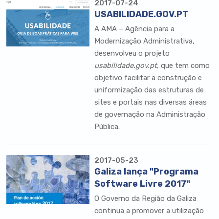
2017-07-24
USABILIDADE.GOV.PT
A AMA – Agência para a
Modernização Administrativa,
desenvolveu o projeto
usabilidade.gov.pt
, que tem como
objetivo facilitar a construção e
uniformização das estruturas de
sites e portais nas diversas áreas
de governação na Administração
Pública.
2017-05-23
Galiza lança "Programa
Software Livre 2017"
O Governo da Região da Galiza
continua a promover a utilização