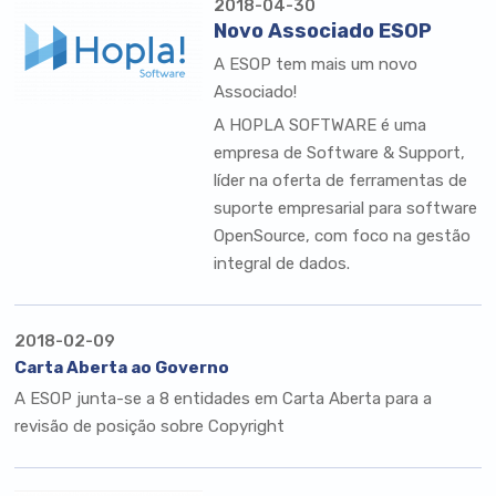
2018-04-30
Novo Associado ESOP
A ESOP tem mais um novo
Associado!
A HOPLA SOFTWARE é uma
empresa de Software & Support,
líder na oferta de ferramentas de
suporte empresarial para software
OpenSource, com foco na gestão
integral de dados.
2018-02-09
Carta Aberta ao Governo
A ESOP junta-se a 8 entidades em Carta Aberta para a
revisão de posição sobre Copyright