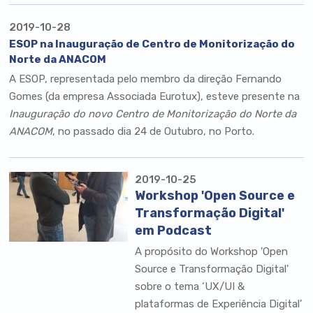
2019-10-28
ESOP na Inauguração de Centro de Monitorização do
Norte da ANACOM
A ESOP, representada pelo membro da direção Fernando
Gomes (da empresa Associada Eurotux), esteve presente na
Inauguração do novo Centro de Monitorização do Norte da
ANACOM
, no passado dia 24 de Outubro, no Porto.
2019-10-25
Workshop 'Open Source e
Transformação Digital'
em Podcast
A propósito do Workshop 'Open
Source e Transformação Digital'
sobre o tema ‘UX/UI &
plataformas de Experiência Digital’