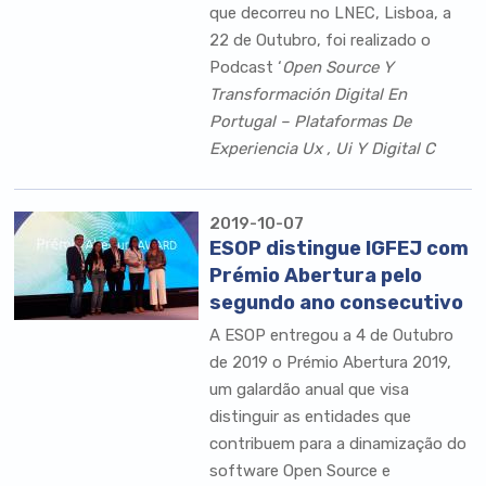
que decorreu no LNEC, Lisboa, a
22 de Outubro, foi realizado o
Podcast ‘
Open Source Y
Transformación Digital En
Portugal – Plataformas De
Experiencia Ux , Ui Y Digital C
2019-10-07
ESOP distingue IGFEJ com
Prémio Abertura pelo
segundo ano consecutivo
A ESOP entregou a 4 de Outubro
de 2019 o Prémio Abertura 2019,
um galardão anual que visa
distinguir as entidades que
contribuem para a dinamização do
software Open Source e