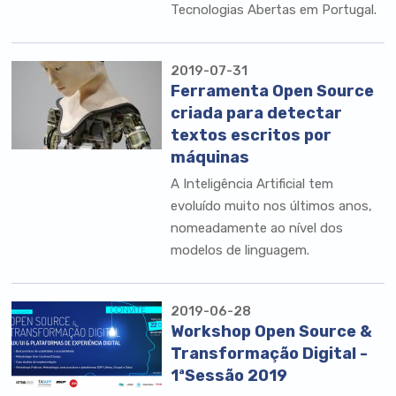
Tecnologias Abertas em Portugal.
2019-07-31
Ferramenta Open Source
criada para detectar
textos escritos por
máquinas
A Inteligência Artificial tem
evoluído muito nos últimos anos,
nomeadamente ao nível dos
modelos de linguagem.
2019-06-28
Workshop Open Source &
Transformação Digital -
1ªSessão 2019