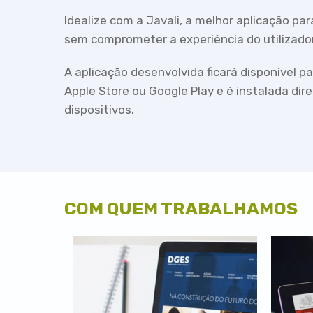
Idealize com a Javali, a melhor aplicação par
sem comprometer a experiência do utilizad
A aplicação desenvolvida ficará disponível pa
Apple Store ou Google Play e é instalada di
dispositivos.
COM QUEM TRABALHAMOS