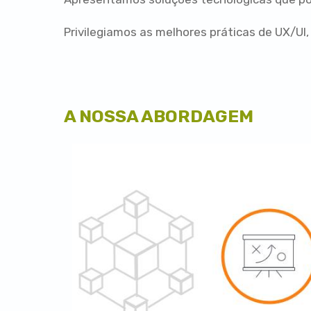
Privilegiamos as melhores práticas de UX/UI,
A NOSSA ABORDAGEM