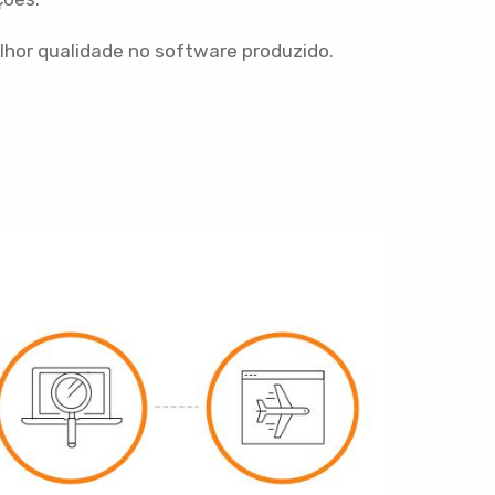
melhor qualidade no software produzido.