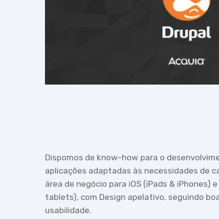
Dispomos de know-how para o desenvolvimen
aplicações adaptadas às necessidades de ca
área de negócio para iOS (iPads & iPhones) 
tablets), com Design apelativo, seguindo bo
usabilidade.