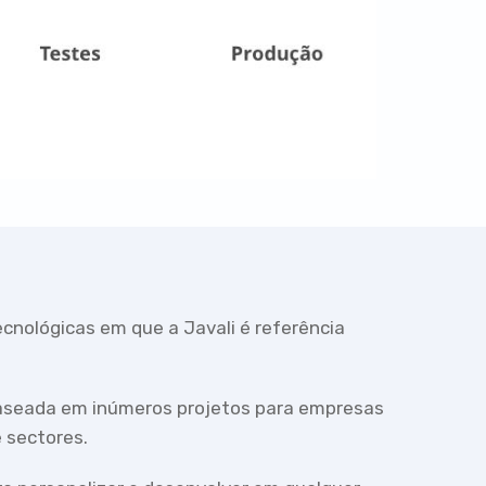
nológicas em que a Javali é referência
baseada em inúmeros projetos para empresas
 sectores.