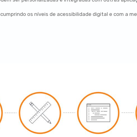
 cumprindo os níveis de acessibilidade digital e com a 