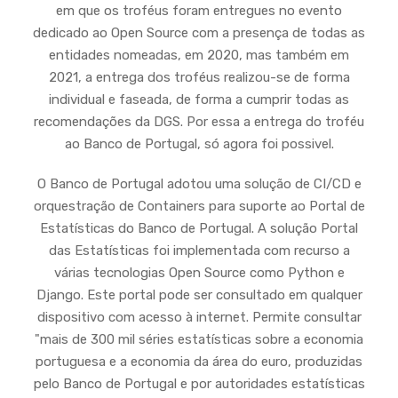
em que os troféus foram entregues no evento
dedicado ao Open Source com a presença de todas as
entidades nomeadas, em 2020, mas também em
2021, a entrega dos troféus realizou-se de forma
individual e faseada, de forma a cumprir todas as
recomendações da DGS. Por essa a entrega do troféu
ao Banco de Portugal, só agora foi possivel.
O Banco de Portugal adotou uma solução de CI/CD e
orquestração de Containers para suporte ao Portal de
Estatísticas do Banco de Portugal. A solução Portal
das Estatísticas foi implementada com recurso a
várias tecnologias Open Source como Python e
Django. Este portal pode ser consultado em qualquer
dispositivo com acesso à internet. Permite consultar
"mais de 300 mil séries estatísticas sobre a economia
portuguesa e a economia da área do euro, produzidas
pelo Banco de Portugal e por autoridades estatísticas