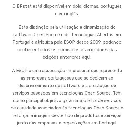
O
BPstat
está disponível em dois idiomas: português
e em inglês.
Esta distinção pela utilização e dinamização do
software Open Source e de Tecnologias Abertas em
Portugal é atribuída pela ESOP desde 2009, podendo
conhecer todos os nomeados e vencedores das
edições anteriores
aqu
i.
A ESOP é uma associação empresarial que representa
as empresas portuguesas que se dedicam ao
desenvolvimento de software e à prestação de
serviços baseados em tecnologias Open Source. Tem
como principal objetivo garantir a oferta de serviços
de qualidade associados às tecnologias Open Source e
reforçar a imagem deste tipo de produtos e serviços
junto das empresas e organizações em Portugal.