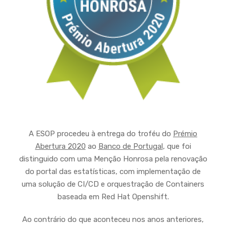
A ESOP procedeu à entrega do troféu do
Prémio
Abertura 2020
ao
Banco de Portugal
, que foi
distinguido com uma Menção Honrosa pela renovação
do portal das estatísticas, com implementação de
uma solução de CI/CD e orquestração de Containers
baseada em Red Hat Openshift.
Ao contrário do que aconteceu nos anos anteriores,