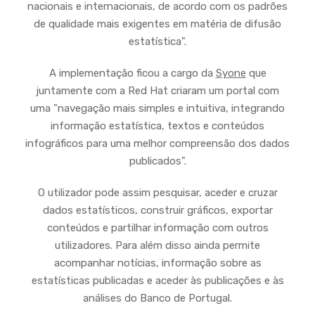
nacionais e internacionais, de acordo com os padrões
de qualidade mais exigentes em matéria de difusão
estatística".
A implementação ficou a cargo da
Syone
que
juntamente com a Red Hat criaram um portal com
uma "navegação mais simples e intuitiva, integrando
informação estatística, textos e conteúdos
infográficos para uma melhor compreensão dos dados
publicados".
O utilizador pode assim pesquisar, aceder e cruzar
dados estatísticos, construir gráficos, exportar
conteúdos e partilhar informação com outros
utilizadores. Para além disso ainda permite
acompanhar notícias, informação sobre as
estatísticas publicadas e aceder às publicações e às
análises do Banco de Portugal.