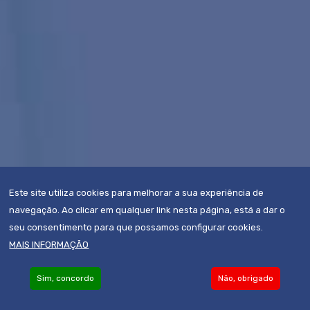
Este site utiliza cookies para melhorar a sua experiência de
navegação. Ao clicar em qualquer link nesta página, está a dar o
seu consentimento para que possamos configurar cookies.
MAIS INFORMAÇÃO
Sim, concordo
Não, obrigado
Become an Associate