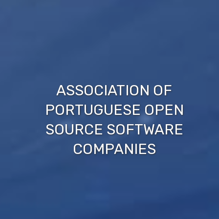
ASSOCIATION OF
PORTUGUESE OPEN
SOURCE SOFTWARE
COMPANIES