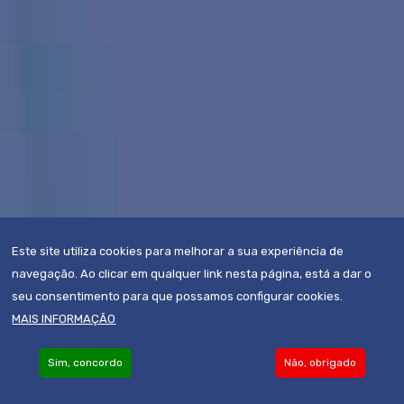
Este site utiliza cookies para melhorar a sua experiência de
navegação. Ao clicar em qualquer link nesta página, está a dar o
seu consentimento para que possamos configurar cookies.
MAIS INFORMAÇÃO
Sim, concordo
Não, obrigado
Become an Associate