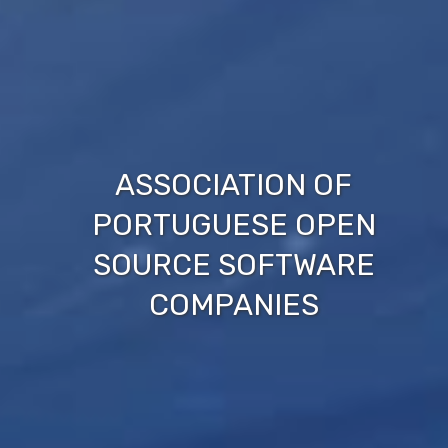
ASSOCIATION OF
PORTUGUESE OPEN
SOURCE SOFTWARE
COMPANIES