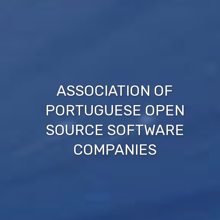
ASSOCIATION OF
PORTUGUESE OPEN
SOURCE SOFTWARE
COMPANIES