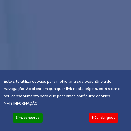
Este site utiliza cookies para melhorar a sua experiência de
navegação. Ao clicar em qualquer link nesta página, está a dar o
seu consentimento para que possamos configurar cookies.
MAIS INFORMAÇÃO
Sim, concordo
Não, obrigado
Become an Associate